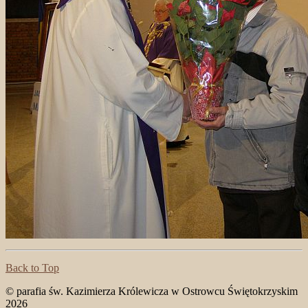
Back to Top
© parafia św. Kazimierza Królewicza w Ostrowcu Świętokrzyskim
2026