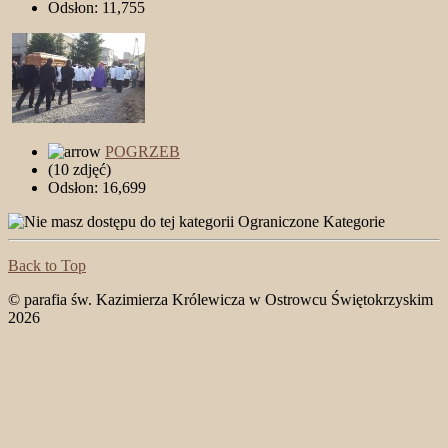
Odsłon: 11,755
POGRZEB
(10 zdjęć)
Odsłon: 16,699
Ograniczone Kategorie
Back to Top
© parafia św. Kazimierza Królewicza w Ostrowcu Świętokrzyskim
2026