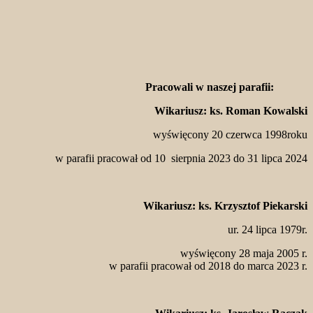
Pracowali w naszej parafii:
Wikariusz: ks. Roman Kowalski
wyświęcony 20 czerwca 1998roku
w parafii pracował od 10 sierpnia 2023 do 31 lipca 2024
Wikariusz: ks. Krzysztof Piekarski
ur. 24 lipca 1979r.
wyświęcony 28 maja 2005 r.
w parafii pracował od 2018 do marca 2023 r.