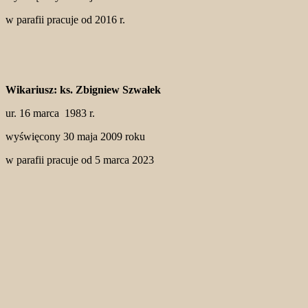
w parafii pracuje od 2016 r.
Wikariusz: ks. Zbigniew Szwałek
ur. 16 marca 1983 r.
wyświęcony 30 maja 2009 roku
w parafii pracuje od 5 marca 2023