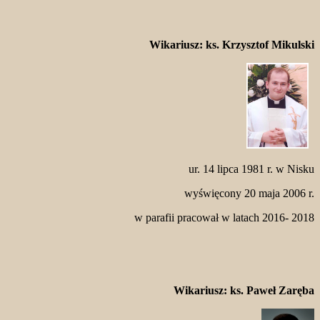
Wikariusz: ks. Krzysztof Mikulski
ur. 14 lipca 1981 r. w Nisku
wyświęcony 20 maja 2006 r.
w parafii pracował w latach 2016- 2018
Wikariusz: ks. Paweł Zaręba