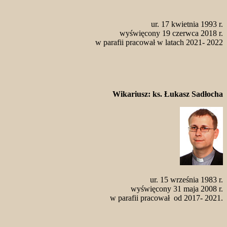
ur. 17 kwietnia 1993 r.
wyświęcony 19 czerwca 2018 r.
w parafii pracował w latach 2021- 2022
Wikariusz: ks. Łukasz Sadłocha
ur. 15 września 1983 r.
wyświęcony 31 maja 2008 r.
w parafii pracował od 2017- 2021.