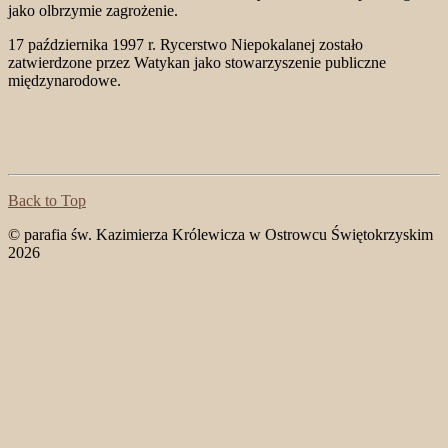
jako olbrzymie zagrożenie.
17 października 1997 r. Rycerstwo Niepokalanej zostało
zatwierdzone przez Watykan jako stowarzyszenie publiczne
międzynarodowe.
Back to Top
© parafia św. Kazimierza Królewicza w Ostrowcu Świętokrzyskim
2026