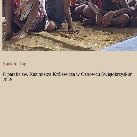
Back to Top
© parafia św. Kazimierza Królewicza w Ostrowcu Świętokrzyskim
2026